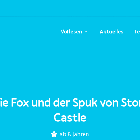
Vorlesen
Aktuelles
Te
ie Fox und der Spuk von St
Castle
ab 8 Jahren