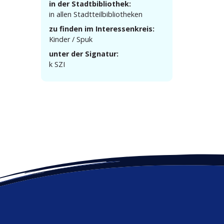
in der Stadtbibliothek:
in allen Stadtteilbibliotheken
zu finden im Interessenkreis:
Kinder / Spuk
unter der Signatur:
k SZI