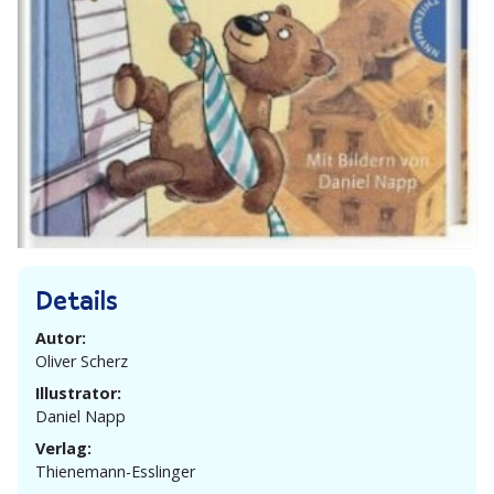
Details
Autor:
Oliver Scherz
Illustrator:
Daniel Napp
Verlag:
Thienemann-Esslinger