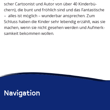
scher Cartoonist und Autor von über 40 Kinder­bü­
chern), die bunt und fröhlich sind und das Fantas­tische
– alles ist möglich – wunderbar ansprechen. Zum
Schluss haben die Kinder sehr lebendig erzählt, was sie
machen, wenn sie nicht gesehen werden und Aufmerk­
samkeit bekommen wollen.
Navigation