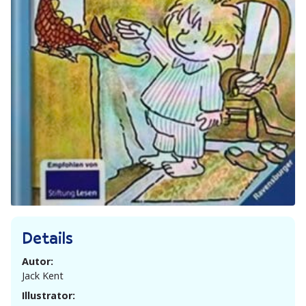
Details
Autor:
Jack Kent
Illustrator: