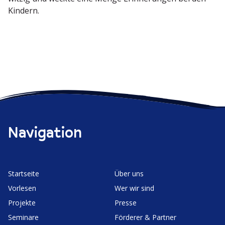
Kindern.
Navigation
Start­seite
Über uns
Vorlesen
Wer wir sind
Projekte
Presse
Seminare
Förderer & Partner