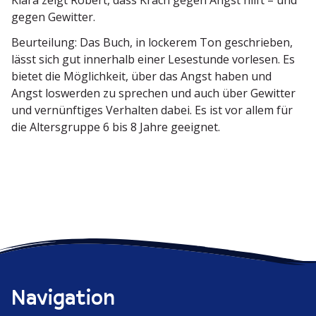
gegen Gewitter.
Beurteilung: Das Buch, in lockerem Ton geschrieben,
lässt sich gut innerhalb einer Lesestunde vorlesen. Es
bietet die Möglichkeit, über das Angst haben und
Angst loswerden zu sprechen und auch über Gewitter
und vernünf­tiges Verhalten dabei. Es ist vor allem für
die Alters­gruppe 6 bis 8 Jahre geeignet.
Navigation