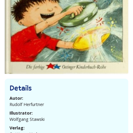
Details
Autor:
Rudolf Herfurtner
Illustrator:
Wolfgang Stawski
Verlag: