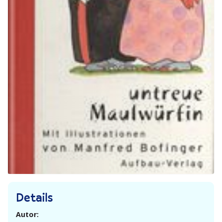
Details
Autor: