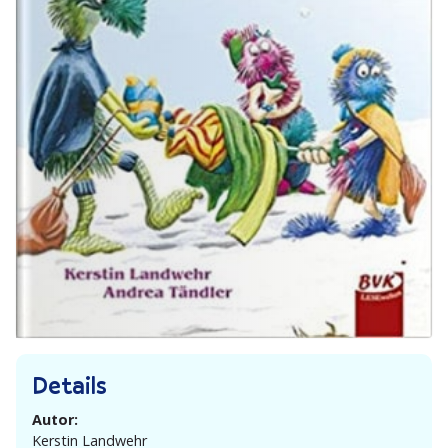
Details
Autor:
Kerstin Landwehr