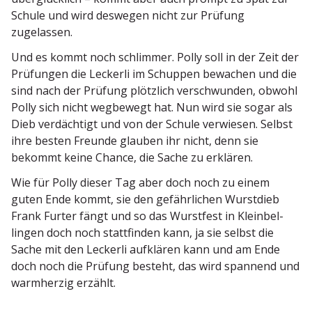
Schule und wird deswegen nicht zur Prüfung
zugelassen.
Und es kommt noch schlimmer. Polly soll in der Zeit der
Prüfungen die Leckerli im Schuppen bewachen und die
sind nach der Prüfung plötzlich verschwunden, obwohl
Polly sich nicht wegbewegt hat. Nun wird sie sogar als
Dieb verdächtigt und von der Schule verwiesen. Selbst
ihre besten Freunde glauben ihr nicht, denn sie
bekommt keine Chance, die Sache zu erklären.
Wie für Polly dieser Tag aber doch noch zu einem
guten Ende kommt, sie den gefähr­lichen Wurstdieb
Frank Furter fängt und so das Wurstfest in Klein­bel­
lingen doch noch statt­finden kann, ja sie selbst die
Sache mit den Leckerli aufklären kann und am Ende
doch noch die Prüfung besteht, das wird spannend und
warmherzig erzählt.