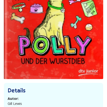
Details
Autor:
Gill Lewis