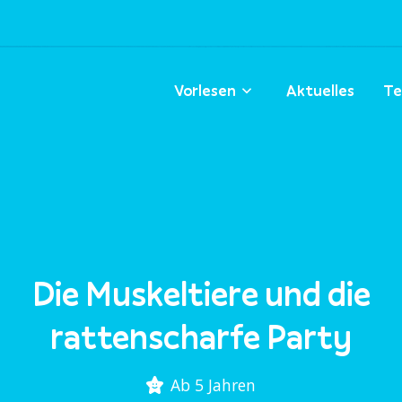
Vorlesen
Aktuelles
Te
Die Muskeltiere und die
rattenscharfe Party
Ab 5 Jahren