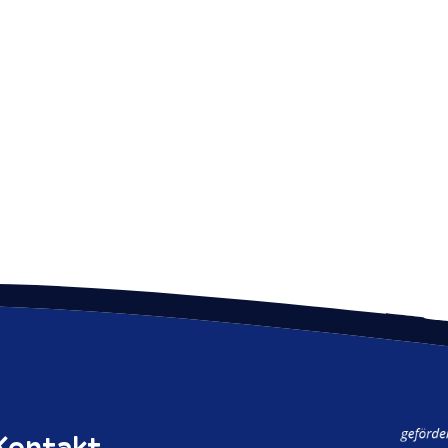
Kontakt