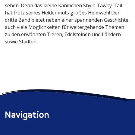
sehen. Denn das kleine Kaninchen Shylo Tawny-Tail
hat trotz seines Heldenmuts großes Heimweh! Der
dritte Band bietet neben einer spannenden Geschichte
auch viele Möglich­keiten für weiter­ge­hende Themen
zu den erwähnten Tieren, Edelsteinen und Ländern
sowie Städten.
Navigation