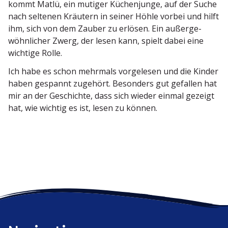
kommt Matlü, ein mutiger Küchen­junge, auf der Suche
nach seltenen Kräutern in seiner Höhle vorbei und hilft
ihm, sich von dem Zauber zu erlösen. Ein außer­ge­
wöhn­licher Zwerg, der lesen kann, spielt dabei eine
wichtige Rolle.
Ich habe es schon mehrmals vorge­lesen und die Kinder
haben gespannt zugehört. Besonders gut gefallen hat
mir an der Geschichte, dass sich wieder einmal gezeigt
hat, wie wichtig es ist, lesen zu können.