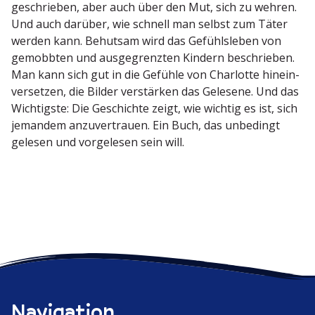
geschrieben, aber auch über den Mut, sich zu wehren.
Und auch darüber, wie schnell man selbst zum Täter
werden kann. Behutsam wird das Gefühls­leben von
gemobbten und ausge­grenzten Kindern beschrieben.
Man kann sich gut in die Gefühle von Charlotte hinein­
ver­setzen, die Bilder verstärken das Gelesene. Und das
Wichtigste: Die Geschichte zeigt, wie wichtig es ist, sich
jemandem anzuver­trauen. Ein Buch, das unbedingt
gelesen und vorge­lesen sein will.
Navigation