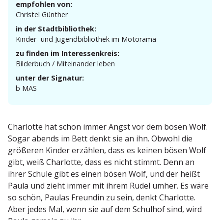
empfohlen von:
Christel Günther
in der Stadtbibliothek:
Kinder- und Jugend­bi­bliothek im Motorama
zu finden im Interessenkreis:
Bilderbuch / Mitein­ander leben
unter der Signatur:
b MAS
Charlotte hat schon immer Angst vor dem bösen Wolf.
Sogar abends im Bett denkt sie an ihn. Obwohl die
größeren Kinder erzählen, dass es keinen bösen Wolf
gibt, weiß Charlotte, dass es nicht stimmt. Denn an
ihrer Schule gibt es einen bösen Wolf, und der heißt
Paula und zieht immer mit ihrem Rudel umher. Es wäre
so schön, Paulas Freundin zu sein, denkt Charlotte.
Aber jedes Mal, wenn sie auf dem Schulhof sind, wird