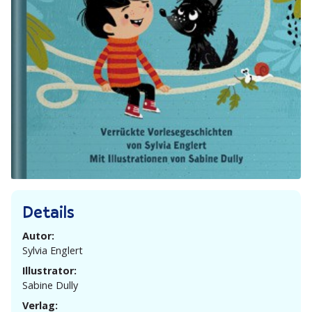
Details
Autor:
Sylvia Englert
Illustrator:
Sabine Dully
Verlag: