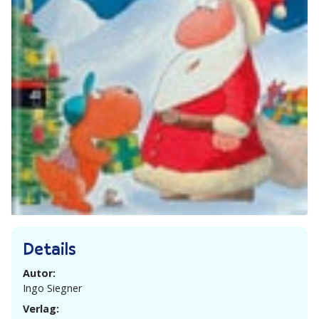
Details
Autor:
Ingo Siegner
Verlag: