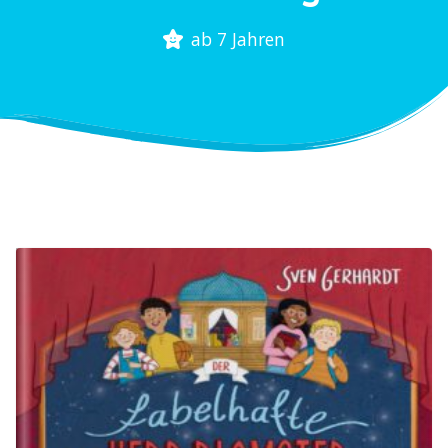
ab 7 Jahren