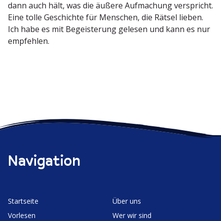
dann auch hält, was die äußere Aufma­chung verspricht.
Eine tolle Geschichte für Menschen, die Rätsel lieben.
Ich habe es mit Begeis­terung gelesen und kann es nur
empfehlen.
Navigation
Start­seite
Über uns
Vorlesen
Wer wir sind