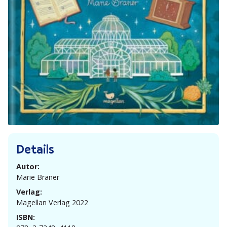
Details
Autor:
Marie Braner
Verlag:
Magellan Verlag 2022
ISBN: