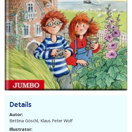
Details
Autor:
Bettina Göschl, Klaus Peter Wolf
Illustrator: