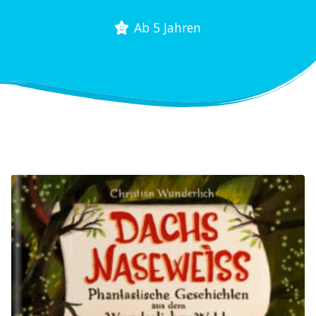
Ab 5 Jahren