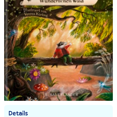
Details