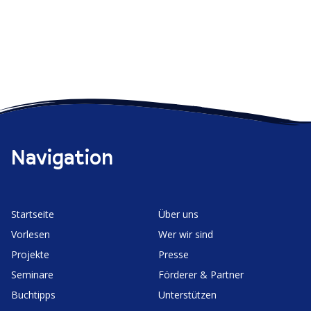
Navigation
Start­seite
Über uns
Vorlesen
Wer wir sind
Projekte
Presse
Seminare
Förderer & Partner
Buchtipps
Unter­stützen