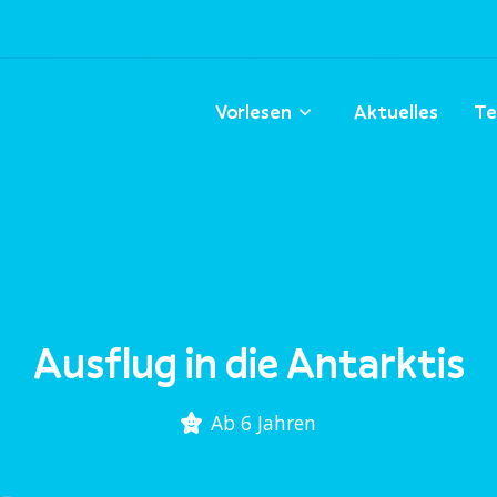
Vorlesen
Aktuelles
Te
Ausflug in die Antarktis
Ab 6 Jahren