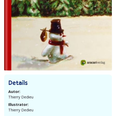
Details
Autor:
Thierry Dedieu
Illustrator:
Thierry Dedieu