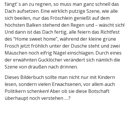
fängt’ s an zu regnen, so muss man ganz schnell das
Dach aufsetzen. Eine wirklich putzige Szene, wie alle
sich beeilen, nur das Fröschlein genießt auf dem
höchsten Balken stehend den Regen und – wäscht sich!
Und dann ist das Dach fertig, alle feiern das Richtfest
des “Home sweet home”, während der kleine grüne
Frosch jetzt fröhlich unter der Dusche steht und zwei
Mäuschen noch eifrig Nägel einschlagen. Durch eines
der erwähnten Gucklöcher verändert sich nämlich die
Szene von draußen nach drinnen.
Dieses Bilderbuch sollte man nicht nur mit Kindern
lesen, sondern vielen Erwach­senen, vor allem auch
Politikern schenken! Aber ob sie diese Botschaft
überhaupt noch verstehen .…?