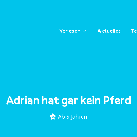
Vorlesen
Aktuelles
Te
Adrian hat gar kein Pferd
Ab 5 Jahren