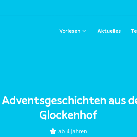
Vorlesen
Aktuelles
Te
 Adventsgeschichten aus 
Glockenhof
ab 4 Jahren